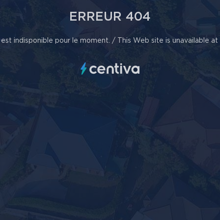
ERREUR 404
est indisponible pour le moment. / This Web site is unavailable a