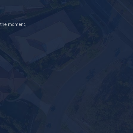
t the moment.