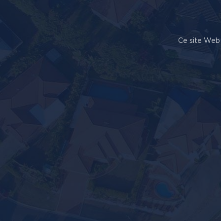
Ce site Web 