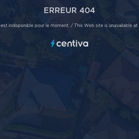
ERREUR 404
est indisponible pour le moment. / This Web site is unavailable a