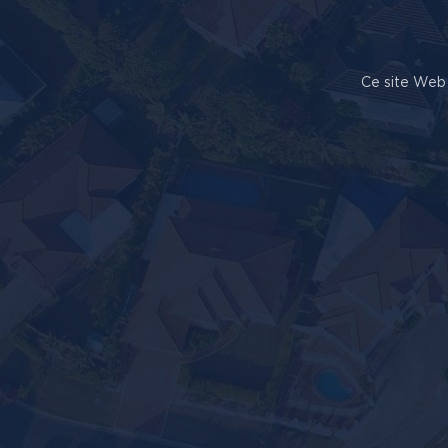
Ce site Web 