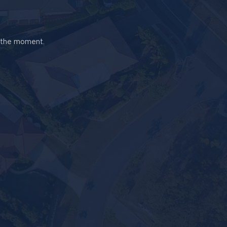
t the moment.