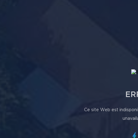
ER
Ce site Web est indisponi
unavail